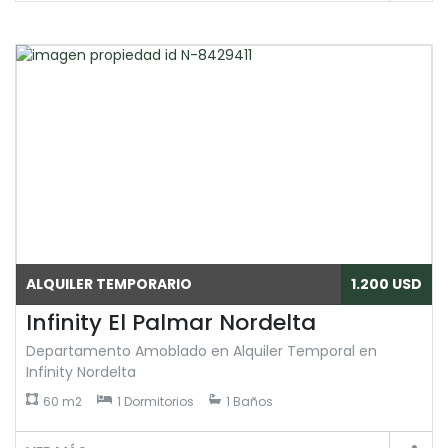
ALQUILER TEMPORARIO
1.200 USD
Infinity El Palmar Nordelta
Departamento Amoblado en Alquiler Temporal en
Infinity Nordelta
60 m2
1 Dormitorios
1 Baños