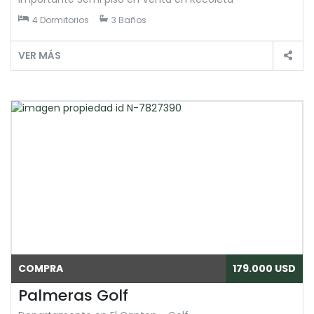
4 Dormitorios
3 Baños
VER MÁS
COMPRA
179.000 USD
Palmeras Golf