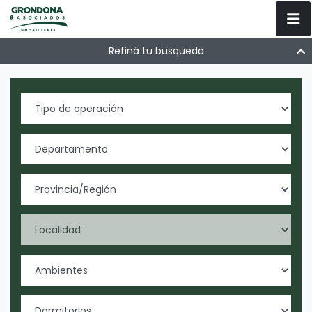
Refiná tu busqueda