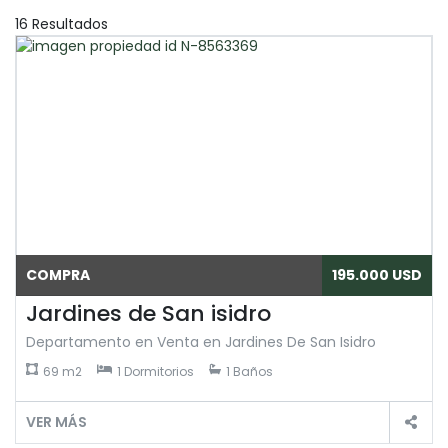
16 Resultados
COMPRA
195.000 USD
Jardines de San isidro
Departamento en Venta en Jardines De San Isidro
69 m2
1 Dormitorios
1 Baños
VER MÁS