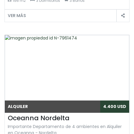
156 m2
3 Dormitorios
3 Baños
VER MÁS
ALQUILER
4.400 USD
Oceanna Nordelta
Importante Departamento de 4 ambientes en Alquiler
en Oceanna - Nordelta