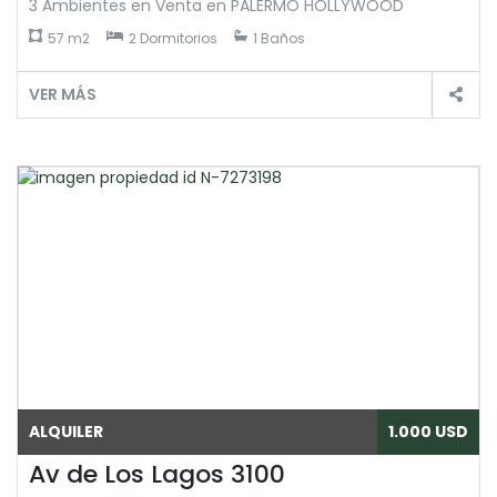
3 Ambientes en Venta en PALERMO HOLLYWOOD
57 m2
2 Dormitorios
1 Baños
VER MÁS
ALQUILER
1.000 USD
Av de Los Lagos 3100