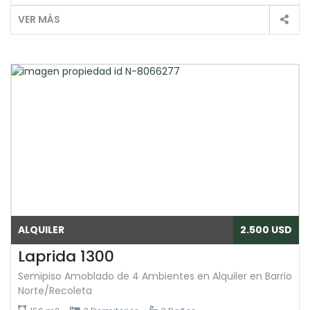
VER MÁS
ALQUILER
2.500 USD
Laprida 1300
Semipiso Amoblado de 4 Ambientes en Alquiler en Barrio
Norte/Recoleta