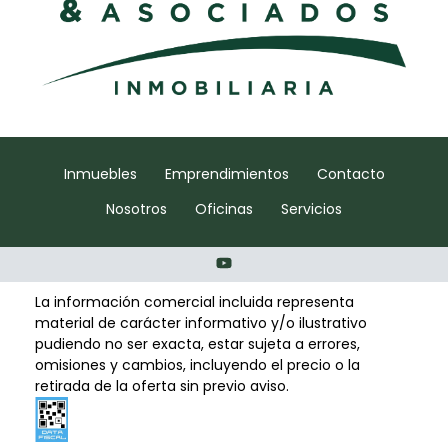
Inmuebles
Emprendimientos
Contacto
Nosotros
Oficinas
Servicios
La información comercial incluida representa
material de carácter informativo y/o ilustrativo
pudiendo no ser exacta, estar sujeta a errores,
omisiones y cambios, incluyendo el precio o la
retirada de la oferta sin previo aviso.