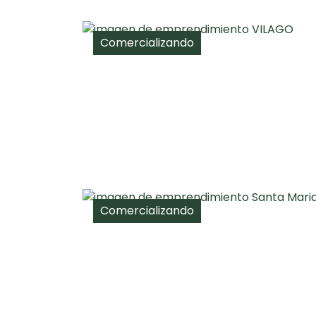
Comercializando
Comercializando