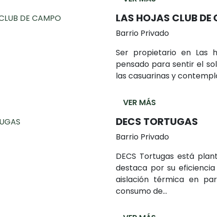
LAS HOJAS CLUB DE
Barrio Privado
Ser propietario en Las 
pensado para sentir el sol,
las casuarinas y contemplar
VER MÁS
DECS TORTUGAS
Barrio Privado
DECS Tortugas está plan
destaca por su eficiencia
aislación térmica en pa
consumo de...