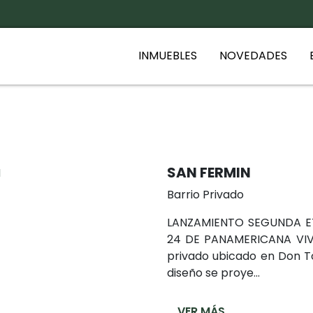
INMUEBLES
NOVEDADES
SAN FERMIN
Barrio Privado
LANZAMIENTO SEGUNDA E
24 DE PANAMERICANA VIV
privado ubicado en Don To
diseño se proye...
VER MÁS