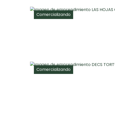
Comercializando
Comercializando