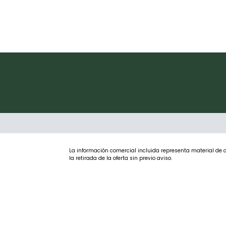
La información comercial incluida representa material de ca
la retirada de la oferta sin previo aviso.