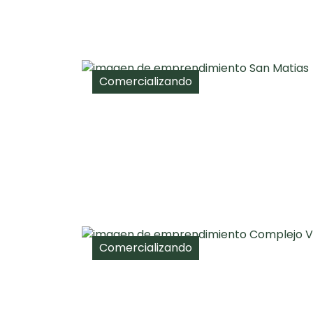
Comercializando
Comercializando