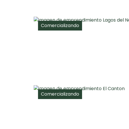
Comercializando
Comercializando