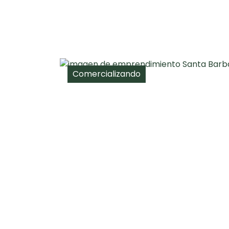
Comercializando