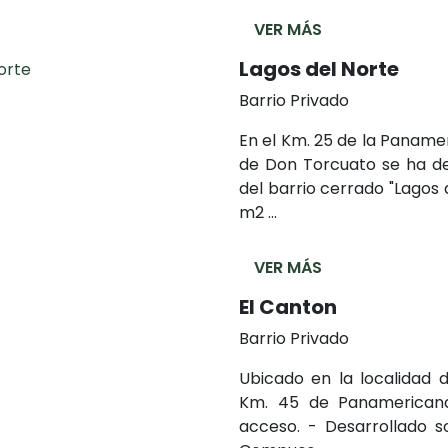
VER MÁS
Lagos del Norte
Barrio Privado
En el Km. 25 de la Paname
de Don Torcuato se ha de
del barrio cerrado "Lagos 
m2 ...
VER MÁS
El Canton
Barrio Privado
Ubicado en la localidad 
Km. 45 de Panamericana
acceso. - Desarrollado s