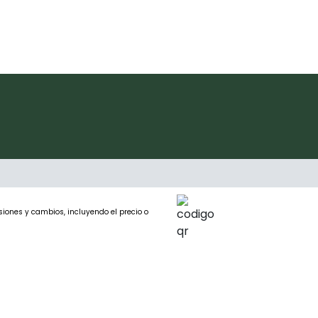
siones y cambios, incluyendo el precio o