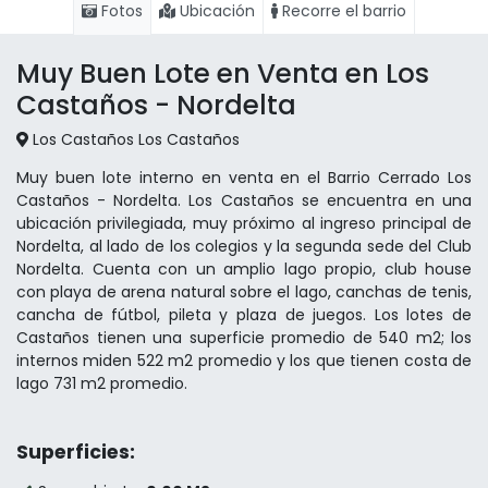
Fotos
Ubicación
Recorre el barrio
Muy Buen Lote en Venta en Los
Castaños - Nordelta
Los Castaños Los Castaños
Muy buen lote interno en venta en el Barrio Cerrado Los
Castaños - Nordelta. Los Castaños se encuentra en una
ubicación privilegiada, muy próximo al ingreso principal de
Nordelta, al lado de los colegios y la segunda sede del Club
Nordelta. Cuenta con un amplio lago propio, club house
con playa de arena natural sobre el lago, canchas de tenis,
cancha de fútbol, pileta y plaza de juegos. Los lotes de
Castaños tienen una superficie promedio de 540 m2; los
internos miden 522 m2 promedio y los que tienen costa de
lago 731 m2 promedio.
Superficies: