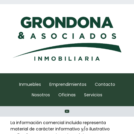
Inmuebles
Emprendimientos
Contacto
Nosotros
Oficinas
Servicios
La información comercial incluida representa
material de carácter informativo y/o ilustrativo