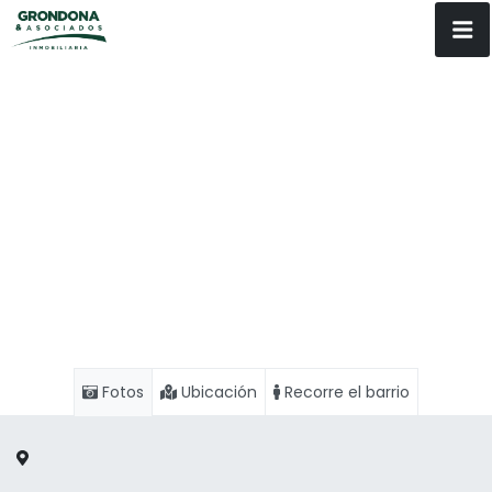
Fotos
Ubicación
Recorre el barrio