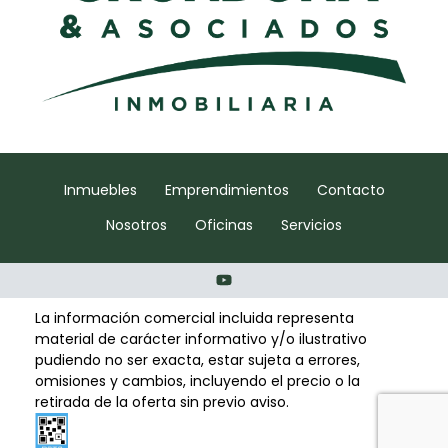
Inmuebles
Emprendimientos
Contacto
Nosotros
Oficinas
Servicios
La información comercial incluida representa
material de carácter informativo y/o ilustrativo
pudiendo no ser exacta, estar sujeta a errores,
omisiones y cambios, incluyendo el precio o la
retirada de la oferta sin previo aviso.