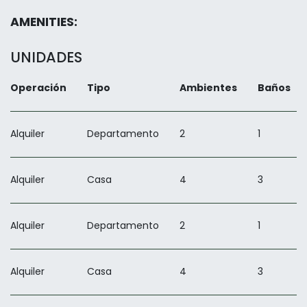
AMENITIES:
UNIDADES
Operación
Tipo
Ambientes
Baños
Alquiler
Departamento
2
1
Alquiler
Casa
4
3
Alquiler
Departamento
2
1
Alquiler
Casa
4
3